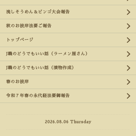
流しそうめん＆ビンゴ大会報告
秋のお彼岸法要ご報告
トップページ
J職のどうでもいい話（ラーメン屋さん）
J職のどうでもいい話（漬物作成）
春のお彼岸
令和７年春の永代経法要御報告
2026.08.06 Thursday