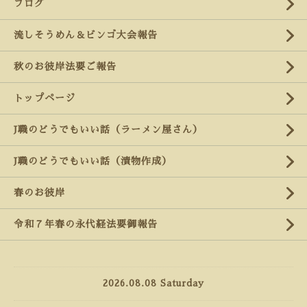
ブログ
流しそうめん＆ビンゴ大会報告
秋のお彼岸法要ご報告
トップページ
J職のどうでもいい話（ラーメン屋さん）
J職のどうでもいい話（漬物作成）
春のお彼岸
令和７年春の永代経法要御報告
2026.08.08 Saturday