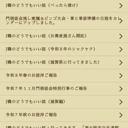
J職のどうでもいい話（べったら漬け）
門信徒会流し素麺＆ビンゴ大会・事と事前準備の日程をカレ
ンダーにアップしました。
J職のどうでもいい話（お蕎麦屋さん開拓）
J職のどうでもいい話（令和８年のシャクヤク）
J職のどうでもいい話（滋賀県に行ってきました）
令和８年春のお彼岸ご報告
令和７年１１月門信徒会特別行事のご報告
J職のどうでもいい話（滋賀編）
令和７年秋のお彼岸ご報告